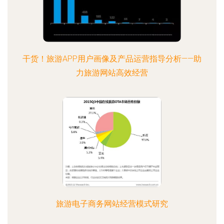
干货！旅游APP用户画像及产品运营指导分析——助
力旅游网站高效经营
旅游电子商务网站经营模式研究