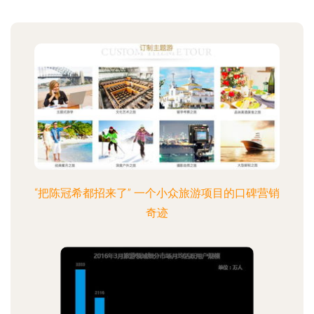
“把陈冠希都招来了” 一个小众旅游项目的口碑营销
奇迹