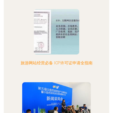
旅游网站经营必备 ICP许可证申请全指南