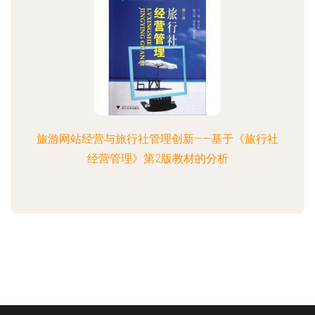
旅游网站经营与旅行社管理创新——基于《旅行社
经营管理》第2版教材的分析