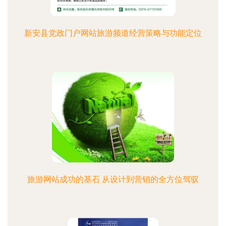
新安县党政门户网站旅游频道经营策略与功能定位
旅游网站成功的基石 从设计到营销的全方位驾驭