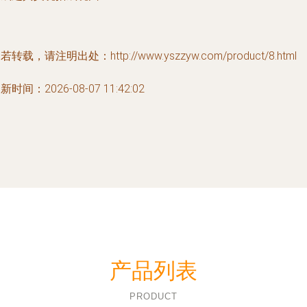
若转载，请注明出处：http://www.yszzyw.com/product/8.html
新时间：2026-08-07 11:42:02
产品列表
PRODUCT