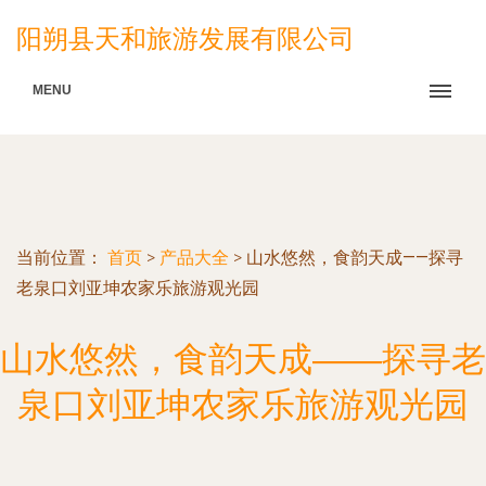
阳朔县天和旅游发展有限公司
MENU
当前位置：
首页
>
产品大全
>
山水悠然，食韵天成——探寻
老泉口刘亚坤农家乐旅游观光园
山水悠然，食韵天成——探寻老
泉口刘亚坤农家乐旅游观光园