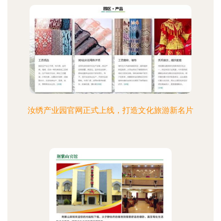
汝绣产业园官网正式上线，打造文化旅游新名片