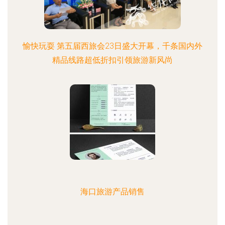
愉快玩耍 第五届西旅会23日盛大开幕，千条国内外
精品线路超低折扣引领旅游新风尚
海口旅游产品销售